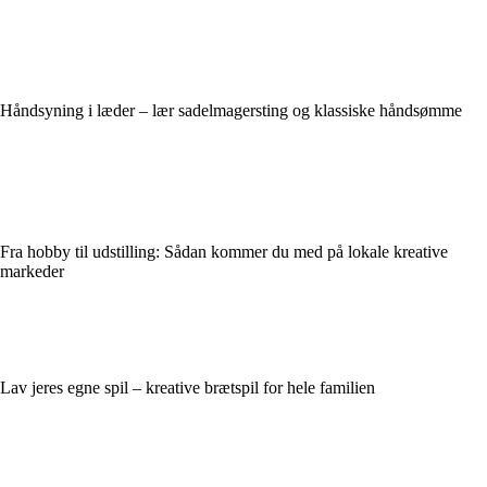
Håndsyning i læder – lær sadelmagersting og klassiske håndsømme
Fra hobby til udstilling: Sådan kommer du med på lokale kreative
markeder
Lav jeres egne spil – kreative brætspil for hele familien