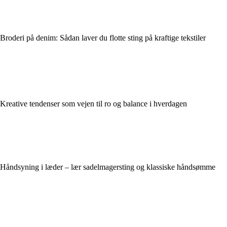
Broderi på denim: Sådan laver du flotte sting på kraftige tekstiler
Kreative tendenser som vejen til ro og balance i hverdagen
Håndsyning i læder – lær sadelmagersting og klassiske håndsømme