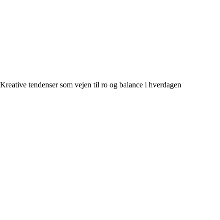
Kreative tendenser som vejen til ro og balance i hverdagen