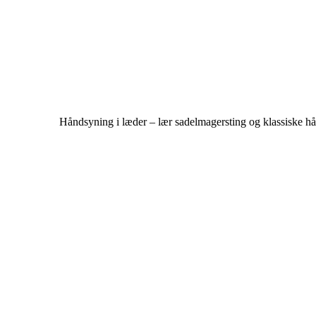
Håndsyning i læder – lær sadelmagersting og klassiske