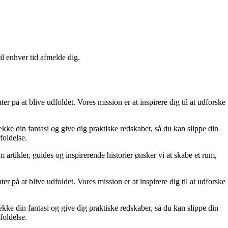
il enhver tid afmelde dig.
er på at blive udfoldet. Vores mission er at inspirere dig til at udforske
ække din fantasi og give dig praktiske redskaber, så du kan slippe din
foldelse.
artikler, guides og inspirerende historier ønsker vi at skabe et rum,
er på at blive udfoldet. Vores mission er at inspirere dig til at udforske
ække din fantasi og give dig praktiske redskaber, så du kan slippe din
foldelse.